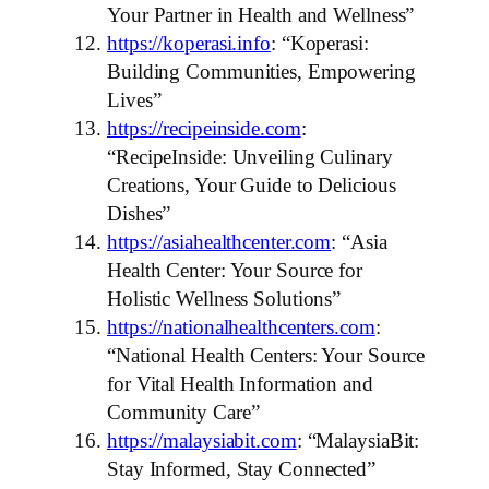
Your Partner in Health and Wellness”
https://koperasi.info
: “Koperasi:
Building Communities, Empowering
Lives”
https://recipeinside.com
:
“RecipeInside: Unveiling Culinary
Creations, Your Guide to Delicious
Dishes”
https://asiahealthcenter.com
: “Asia
Health Center: Your Source for
Holistic Wellness Solutions”
https://nationalhealthcenters.com
:
“National Health Centers: Your Source
for Vital Health Information and
Community Care”
https://malaysiabit.com
: “MalaysiaBit:
Stay Informed, Stay Connected”