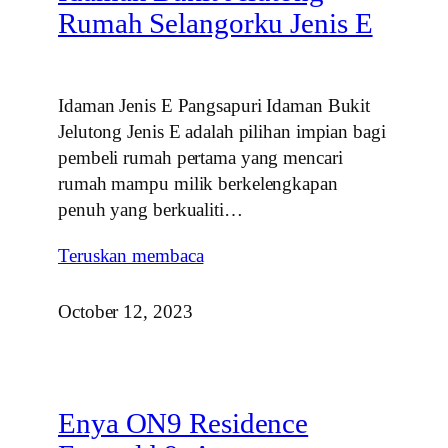
Rumah Selangorku Jenis E
Idaman Jenis E Pangsapuri Idaman Bukit
Jelutong Jenis E adalah pilihan impian bagi
pembeli rumah pertama yang mencari
rumah mampu milik berkelengkapan
penuh yang berkualiti…
Teruskan membaca
October 12, 2023
Enya ON9 Residence