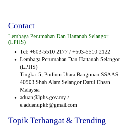
Contact
Lembaga Perumahan Dan Hartanah Selangor
(LPHS)
Tel: +603-5510 2177 / +603-5510 2122
Lembaga Perumahan Dan Hartanah Selangor
(LPHS)
Tingkat 5, Podium Utara Bangunan SSAAS
40503 Shah Alam Selangor Darul Ehsan
Malaysia
aduan@lphs.gov.my /
e.aduanupkb@gmail.com
Topik Terhangat & Trending