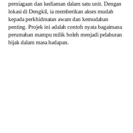
perniagaan dan kediaman dalam satu unit. Dengan
lokasi di Dengkil, ia memberikan akses mudah
kepada perkhidmatan awam dan kemudahan
penting. Projek ini adalah contoh nyata bagaimana
perumahan mampu milik boleh menjadi pelaburan
bijak dalam masa hadapan.