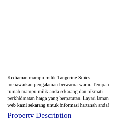
Kediaman mampu milik Tangerine Suites
menawarkan pengalaman berwarna-warni. Tempah
rumah mampu milik anda sekarang dan nikmati
perkhidmatan harga yang berpatutan. Layari laman
web kami sekarang untuk informasi hartanah anda!
Property Description