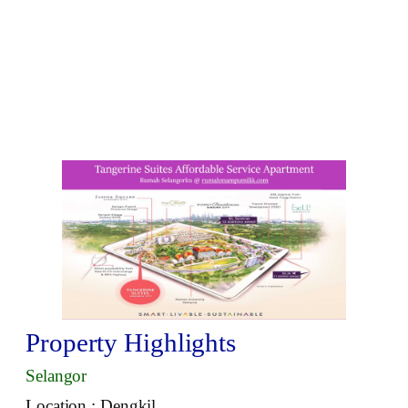
Property Highlights
Selangor
Location : Dengkil