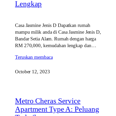
Lengkap
Casa Jasmine Jenis D Dapatkan rumah
mampu milik anda di Casa Jasmine Jenis D,
Bandar Setia Alam. Rumah dengan harga
RM 270,000, kemudahan lengkap dan…
Teruskan membaca
October 12, 2023
Metro Cheras Service
Apartment Type A: Peluang