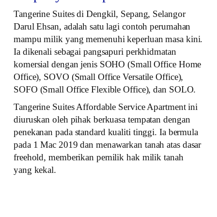
Tangerine Suites di Dengkil, Sepang, Selangor
Darul Ehsan, adalah satu lagi contoh perumahan
mampu milik yang memenuhi keperluan masa kini.
Ia dikenali sebagai pangsapuri perkhidmatan
komersial dengan jenis SOHO (Small Office Home
Office), SOVO (Small Office Versatile Office),
SOFO (Small Office Flexible Office), dan SOLO.
Tangerine Suites Affordable Service Apartment ini
diuruskan oleh pihak berkuasa tempatan dengan
penekanan pada standard kualiti tinggi. Ia bermula
pada 1 Mac 2019 dan menawarkan tanah atas dasar
freehold, memberikan pemilik hak milik tanah
yang kekal.