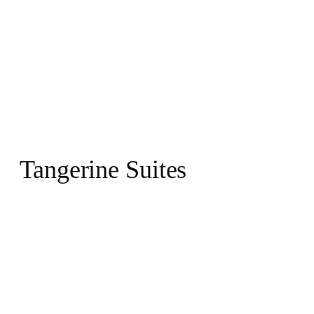
Tangerine Suites