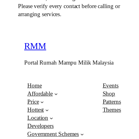
Please verify every contact before calling or
arranging services.
RMM
Portal Rumah Mampu Milik Malaysia
Home
Events
Affordable
Shop
Price
Patterns
Hottest
Themes
Location
Developers
Government Schemes