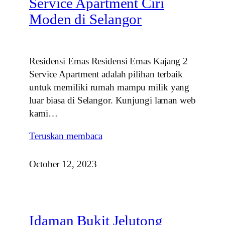
Service Apartment Ciri
Moden di Selangor
Residensi Emas Residensi Emas Kajang 2
Service Apartment adalah pilihan terbaik
untuk memiliki rumah mampu milik yang
luar biasa di Selangor. Kunjungi laman web
kami…
Teruskan membaca
October 12, 2023
Idaman Bukit Jelutong