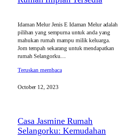
Idaman Melur Jenis E Idaman Melur adalah
pilihan yang sempurna untuk anda yang
mahukan rumah mampu milik keluarga.
Jom tempah sekarang untuk mendapatkan
rumah Selangorku…
Teruskan membaca
October 12, 2023
Casa Jasmine Rumah
Selangorku: Kemudahan