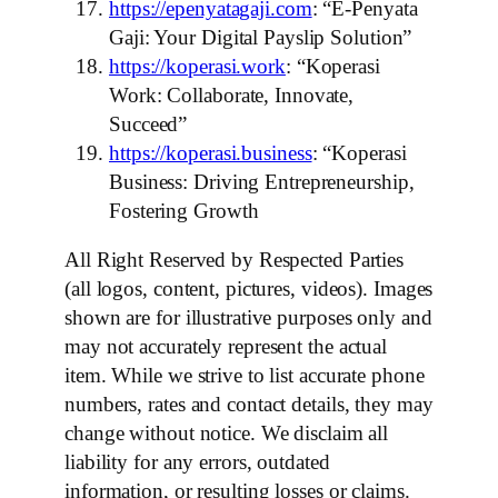
https://epenyatagaji.com
: “E-Penyata
Gaji: Your Digital Payslip Solution”
https://koperasi.work
: “Koperasi
Work: Collaborate, Innovate,
Succeed”
https://koperasi.business
: “Koperasi
Business: Driving Entrepreneurship,
Fostering Growth
All Right Reserved by Respected Parties
(all logos, content, pictures, videos). Images
shown are for illustrative purposes only and
may not accurately represent the actual
item. While we strive to list accurate phone
numbers, rates and contact details, they may
change without notice. We disclaim all
liability for any errors, outdated
information, or resulting losses or claims.