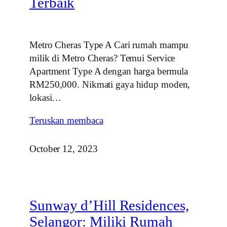
Terbaik
Metro Cheras Type A Cari rumah mampu
milik di Metro Cheras? Temui Service
Apartment Type A dengan harga bermula
RM250,000. Nikmati gaya hidup moden,
lokasi…
Teruskan membaca
October 12, 2023
Sunway d’Hill Residences,
Selangor: Miliki Rumah