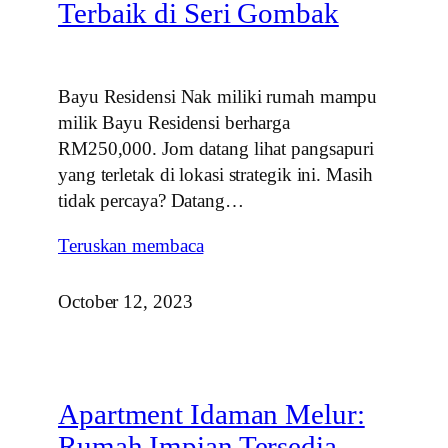
Terbaik di Seri Gombak
Bayu Residensi Nak miliki rumah mampu
milik Bayu Residensi berharga
RM250,000. Jom datang lihat pangsapuri
yang terletak di lokasi strategik ini. Masih
tidak percaya? Datang…
Teruskan membaca
October 12, 2023
Apartment Idaman Melur:
Rumah Impian Tersedia