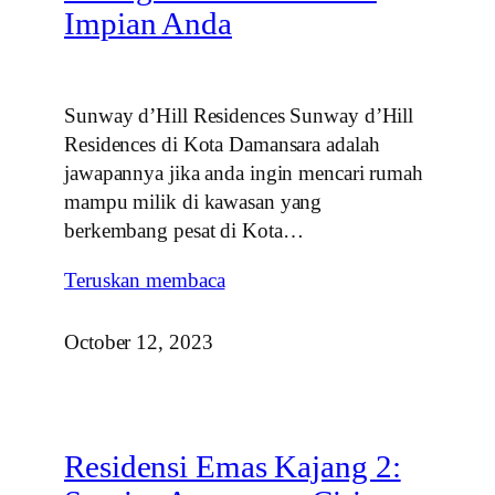
Impian Anda
Sunway d’Hill Residences Sunway d’Hill
Residences di Kota Damansara adalah
jawapannya jika anda ingin mencari rumah
mampu milik di kawasan yang
berkembang pesat di Kota…
Teruskan membaca
October 12, 2023
Residensi Emas Kajang 2: