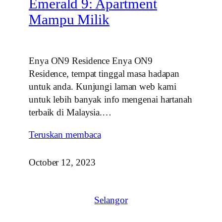
Emerald 9: Apartment
Mampu Milik
Enya ON9 Residence Enya ON9
Residence, tempat tinggal masa hadapan
untuk anda. Kunjungi laman web kami
untuk lebih banyak info mengenai hartanah
terbaik di Malaysia.…
Teruskan membaca
October 12, 2023
Selangor