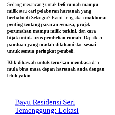
Sedang merancang untuk
beli rumah mampu
milik
atau
cari pelaburan hartanah yang
berbaloi di
Selangor? Kami kongsikan
maklumat
penting tentang pasaran semasa
,
projek
perumahan mampu milik terkini
, dan
cara
bijak untuk urus pembelian rumah
. Dapatkan
panduan yang mudah difahami
dan
sesuai
untuk semua peringkat pembeli
.
Klik dibawah untuk teruskan membaca
dan
mula bina masa depan hartanah anda dengan
lebih yakin
.
Bayu Residensi Seri
Temenggung: Lokasi