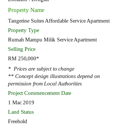
Property Name
Tangerine Suites Affordable Service Apartment
Property Type
Rumah Mampu Milik Service Apartment
Selling Price
RM 250,000*
* Prices are subject to change
** Concept design illustrations depend on
permission from Local Authorities
Project Commencement Date
1 Mac 2019
Land Status
Freehold