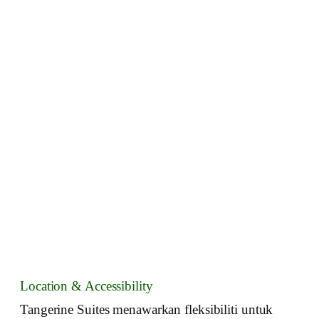
Location & Accessibility
Tangerine Suites menawarkan fleksibiliti untuk