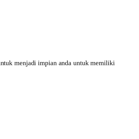
 untuk menjadi impian anda untuk memiliki