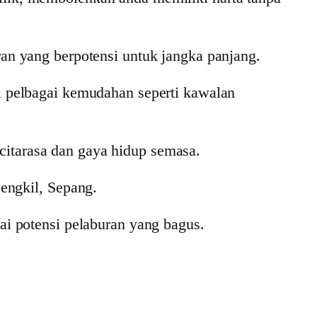
ran yang berpotensi untuk jangka panjang.
 pelbagai kemudahan seperti kawalan
arasa dan gaya hidup semasa.
engkil, Sepang.
 potensi pelaburan yang bagus.