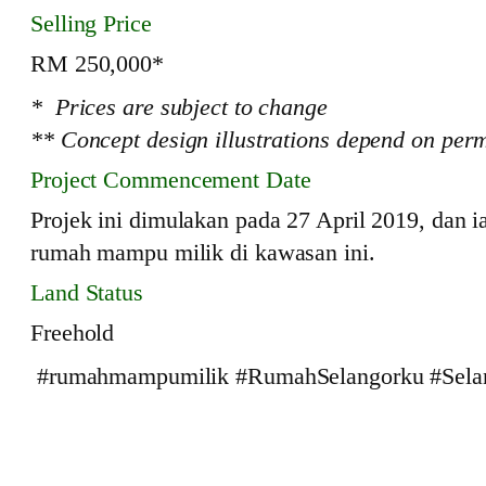
Selling Price
RM 250,000*
* Prices are subject to change
** Concept design illustrations depend on perm
Project Commencement Date
Projek ini dimulakan pada 27 April 2019, dan 
rumah mampu milik di kawasan ini.
Land Status
Freehold
#rumahmampumilik #RumahSelangorku #Selan