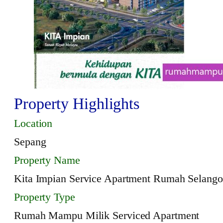
Property Highlights
Location
Sepang
Property Name
Kita Impian Service Apartment Rumah Selango
Property Type
Rumah Mampu Milik Serviced Apartment