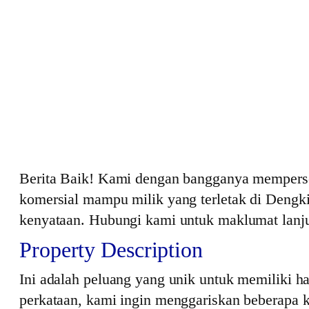
Berita Baik! Kami dengan bangganya mempers
komersial mampu milik yang terletak di Dengki
kenyataan. Hubungi kami untuk maklumat lanjut
Property Description
Ini adalah peluang yang unik untuk memiliki ha
perkataan, kami ingin menggariskan beberapa