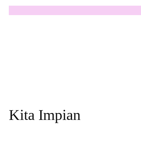
Kita Impian