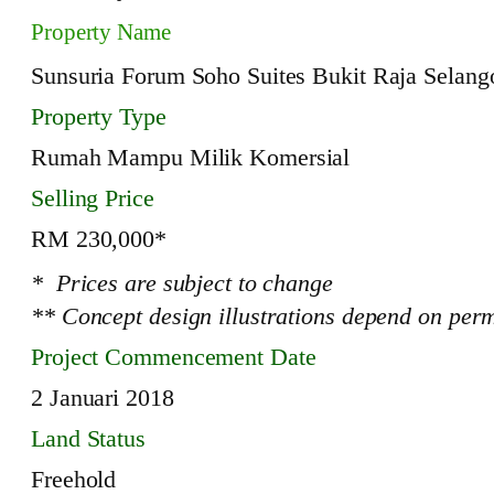
Property Name
Sunsuria Forum Soho Suites Bukit Raja Selang
Property Type
Rumah Mampu Milik Komersial
Selling Price
RM 230,000*
* Prices are subject to change
** Concept design illustrations depend on perm
Project Commencement Date
2 Januari 2018
Land Status
Freehold