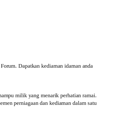
ia Forum. Dapatkan kediaman idaman anda
mampu milik yang menarik perhatian ramai.
lemen perniagaan dan kediaman dalam satu