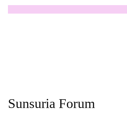
Sunsuria Forum