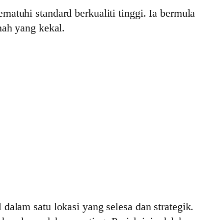
atuhi standard berkualiti tinggi. Ia bermula
nah yang kekal.
alam satu lokasi yang selesa dan strategik.