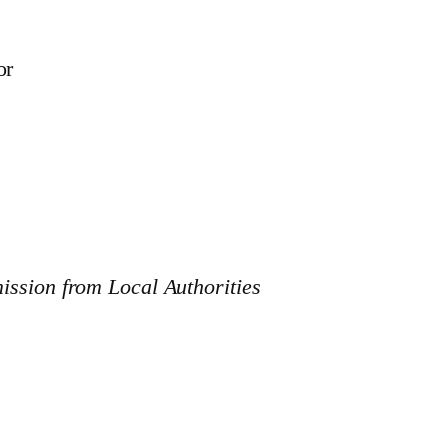
or
ission from Local Authorities