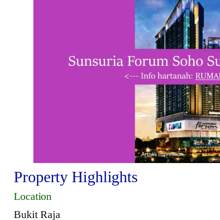
Property Highlights
Location
Bukit Raja