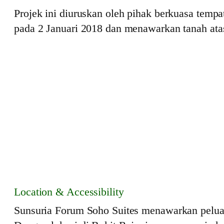
Projek ini diuruskan oleh pihak berkuasa temp
pada 2 Januari 2018 dan menawarkan tanah atas
Location & Accessibility
Sunsuria Forum Soho Suites menawarkan peluang