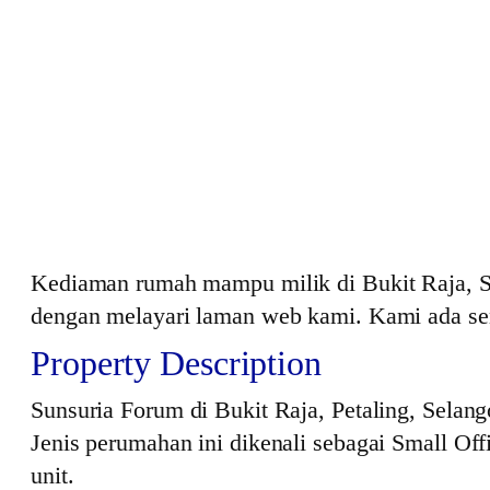
Kediaman rumah mampu milik di Bukit Raja, S
dengan melayari laman web kami. Kami ada sen
Property Description
Sunsuria Forum di Bukit Raja, Petaling, Selan
Jenis perumahan ini dikenali sebagai Small 
unit.