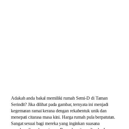
Adakah anda bakal memiliki rumah Semi-D di Taman
Serindit? Jika dilihat pada gambar, ternyata ini menjadi
kegemaran ramai kerana dengan rekabentuk unik dan
menepati citarasa masa kini. Harga rumah pula berpatutan.
Sangat sesuai bagi mereka yang inginkan suasana