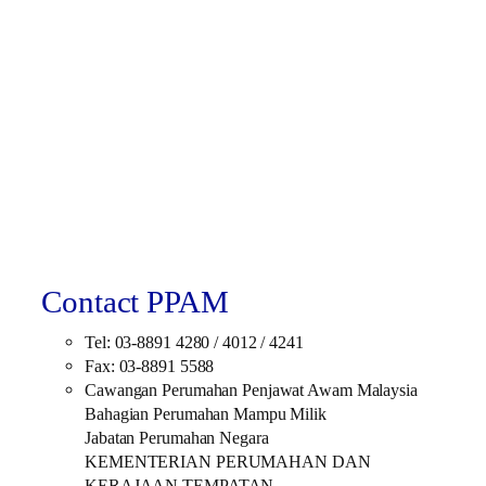
Contact PPAM
Tel: 03-8891 4280 / 4012 / 4241
Fax: 03-8891 5588
Cawangan Perumahan Penjawat Awam Malaysia
Bahagian Perumahan Mampu Milik
Jabatan Perumahan Negara
KEMENTERIAN PERUMAHAN DAN
KERAJAAN TEMPATAN