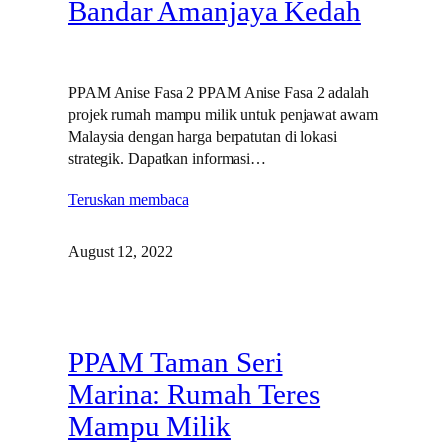
Bandar Amanjaya Kedah
PPAM Anise Fasa 2 PPAM Anise Fasa 2 adalah
projek rumah mampu milik untuk penjawat awam
Malaysia dengan harga berpatutan di lokasi
strategik. Dapatkan informasi…
Teruskan membaca
August 12, 2022
PPAM Taman Seri
Marina: Rumah Teres
Mampu Milik