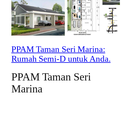
PPAM Taman Seri Marina:
Rumah Semi-D untuk Anda.
PPAM Taman Seri
Marina