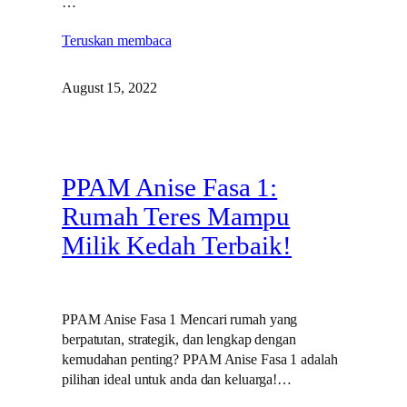
…
Teruskan membaca
August 15, 2022
PPAM Anise Fasa 1:
Rumah Teres Mampu
Milik Kedah Terbaik!
PPAM Anise Fasa 1 Mencari rumah yang
berpatutan, strategik, dan lengkap dengan
kemudahan penting? PPAM Anise Fasa 1 adalah
pilihan ideal untuk anda dan keluarga!…