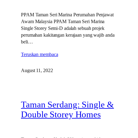
PPAM Taman Seri Marina Perumahan Penjawat
Awam Malaysia PPAM Taman Seri Marina
Single Storey Semi-D adalah sebuah projek
perumahan kakitangan kerajaan yang wajib anda
beli…
Teruskan membaca
August 11, 2022
Taman Serdang: Single &
Double Storey Homes