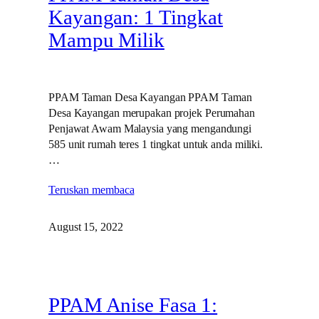
Kayangan: 1 Tingkat
Mampu Milik
PPAM Taman Desa Kayangan PPAM Taman
Desa Kayangan merupakan projek Perumahan
Penjawat Awam Malaysia yang mengandungi
585 unit rumah teres 1 tingkat untuk anda miliki.
…
Teruskan membaca
August 15, 2022
PPAM Anise Fasa 1: