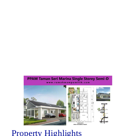
Property Highlights