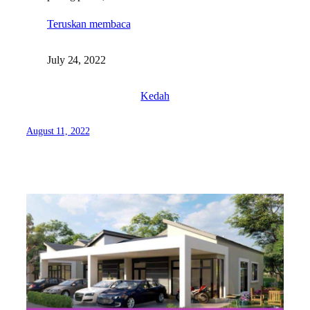
Teruskan membaca
July 24, 2022
Kedah
August 11, 2022