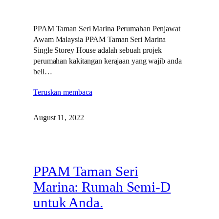
PPAM Taman Seri Marina Perumahan Penjawat
Awam Malaysia PPAM Taman Seri Marina
Single Storey House adalah sebuah projek
perumahan kakitangan kerajaan yang wajib anda
beli…
Teruskan membaca
August 11, 2022
PPAM Taman Seri
Marina: Rumah Semi-D
untuk Anda.