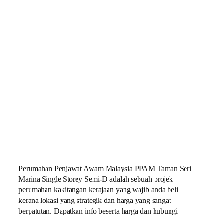
Perumahan Penjawat Awam Malaysia PPAM Taman Seri
Marina Single Storey Semi-D adalah sebuah projek
perumahan kakitangan kerajaan yang wajib anda beli
kerana lokasi yang strategik dan harga yang sangat
berpatutan. Dapatkan info beserta harga dan hubungi