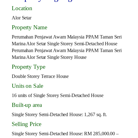
Location
Alor Setar
Property Name
Perumahan Penjawat Awam Malaysia PPAM Taman Seri
Marina Alor Setar Single Storey Semi-Detached House
Perumahan Penjawat Awam Malaysia PPAM Taman Seri
Marina Alor Setar Single Storey House
Property Type
Double Storey Terrace House
Units on Sale
16 units of Single Storey Semi-Detached House
Built-up area
Single Storey Semi-Detached House: 1,267 sq. ft.
Selling Price
Single Storey Semi-Detached House: RM 285,000.00 –