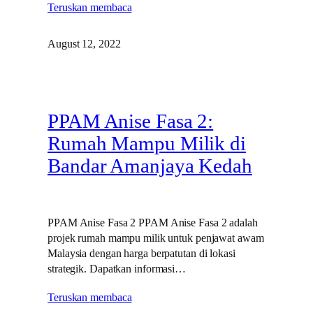
Teruskan membaca
August 12, 2022
PPAM Anise Fasa 2:
Rumah Mampu Milik di
Bandar Amanjaya Kedah
PPAM Anise Fasa 2 PPAM Anise Fasa 2 adalah
projek rumah mampu milik untuk penjawat awam
Malaysia dengan harga berpatutan di lokasi
strategik. Dapatkan informasi…
Teruskan membaca