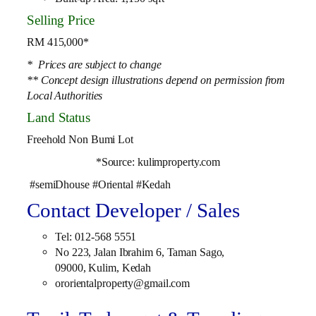
Selling Price
RM 415,000*
* Prices are subject to change
** Concept design illustrations depend on permission from
Local Authorities
Land Status
Freehold Non Bumi Lot
*Source: kulimproperty.com
#semiDhouse #Oriental #Kedah
Contact Developer / Sales
Tel: 012-568 5551
No 223, Jalan Ibrahim 6, Taman Sago,
09000, Kulim, Kedah
ororientalproperty@gmail.com