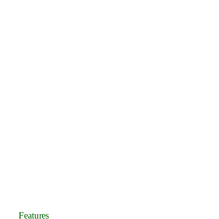
Features