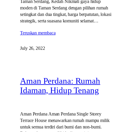
Taman Serdang, Kedah Nikmati gaya hidup
moden di Taman Serdang dengan pilihan rumah
setingkat dan dua tingkat, harga berpatutan, lokasi
strategik, serta suasana komuniti selamat…
Teruskan membaca
July 26, 2022
Aman Perdana: Rumah
Idaman, Hidup Tenang
Aman Perdana Aman Perdana Single Storey
Terrace House menawarkan rumah mampu milik
untuk semua terdiri dari bumi dan non-bumi.