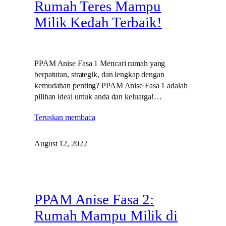
Rumah Teres Mampu
Milik Kedah Terbaik!
PPAM Anise Fasa 1 Mencari rumah yang
berpatutan, strategik, dan lengkap dengan
kemudahan penting? PPAM Anise Fasa 1 adalah
pilihan ideal untuk anda dan keluarga!…
Teruskan membaca
August 12, 2022
PPAM Anise Fasa 2:
Rumah Mampu Milik di