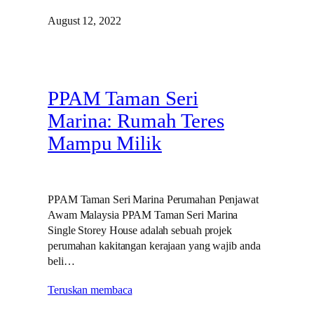
August 12, 2022
PPAM Taman Seri
Marina: Rumah Teres
Mampu Milik
PPAM Taman Seri Marina Perumahan Penjawat
Awam Malaysia PPAM Taman Seri Marina
Single Storey House adalah sebuah projek
perumahan kakitangan kerajaan yang wajib anda
beli…
Teruskan membaca