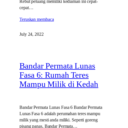
Rebut peluang memiliki kediaman ini cepat-
cepat…
Teruskan membaca
July 24, 2022
Bandar Permata Lunas
Fasa 6: Rumah Teres
Mampu Milik di Kedah
Bandar Permata Lunas Fasa 6 Bandar Permata
Lunas Fasa 6 adalah perumahan teres mampu
milik yang mesti anda miliki. Seperti goreng
pisang panas, Bandar Permata…