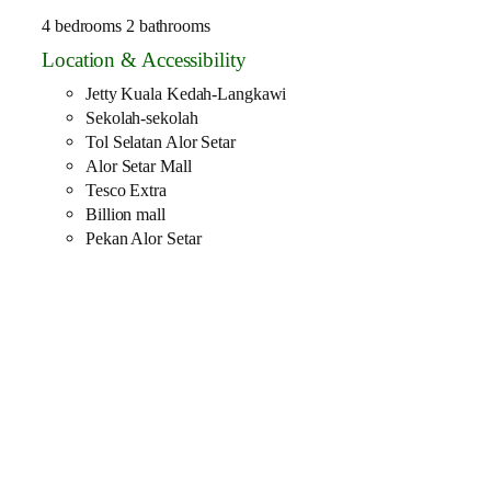
4 bedrooms 2 bathrooms
Location & Accessibility
Jetty Kuala Kedah-Langkawi
Sekolah-sekolah
Tol Selatan Alor Setar
Alor Setar Mall
Tesco Extra
Billion mall
Pekan Alor Setar