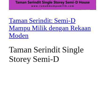
Taman Serindit: Semi-D
Mampu Milik dengan Rekaan
Moden
Taman Serindit Single
Storey Semi-D