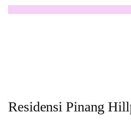
Residensi Pinang Hill