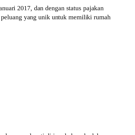
nuari 2017, dan dengan status pajakan
h peluang yang unik untuk memiliki rumah