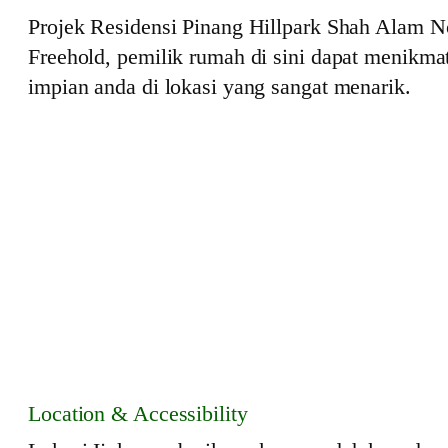
Projek Residensi Pinang Hillpark Shah Alam N
Freehold, pemilik rumah di sini dapat menikma
impian anda di lokasi yang sangat menarik.
Location & Accessibility