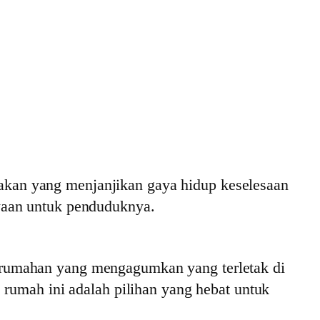
kan yang menjanjikan gaya hidup keselesaan
waan untuk penduduknya.
erumahan yang mengagumkan yang terletak di
 rumah ini adalah pilihan yang hebat untuk