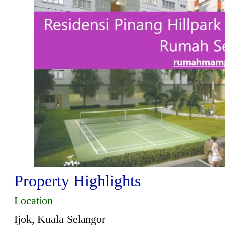
Property Highlights
Location
Ijok, Kuala Selangor