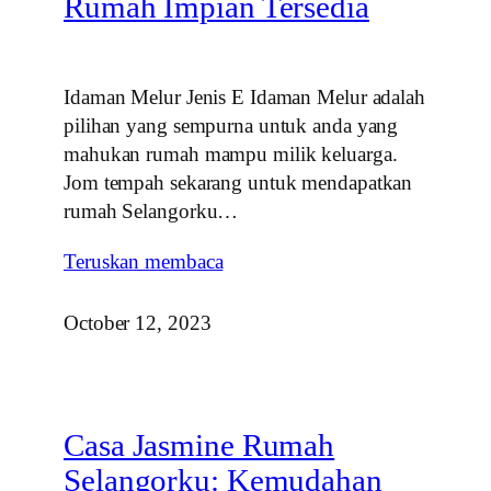
Rumah Impian Tersedia
Idaman Melur Jenis E Idaman Melur adalah
pilihan yang sempurna untuk anda yang
mahukan rumah mampu milik keluarga.
Jom tempah sekarang untuk mendapatkan
rumah Selangorku…
Teruskan membaca
October 12, 2023
Casa Jasmine Rumah
Selangorku: Kemudahan