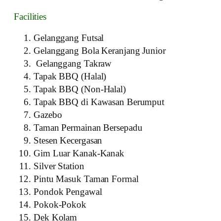
Facilities
Gelanggang Futsal
Gelanggang Bola Keranjang Junior
Gelanggang Takraw
Tapak BBQ (Halal)
Tapak BBQ (Non-Halal)
Tapak BBQ di Kawasan Berumput
Gazebo
Taman Permainan Bersepadu
Stesen Kecergasan
Gim Luar Kanak-Kanak
Silver Station
Pintu Masuk Taman Formal
Pondok Pengawal
Pokok-Pokok
Dek Kolam