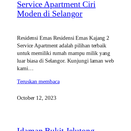
Service Apartment Ciri
Moden di Selangor
Residensi Emas Residensi Emas Kajang 2
Service Apartment adalah pilihan terbaik
untuk memiliki rumah mampu milik yang
luar biasa di Selangor. Kunjungi laman web
kami…
Teruskan membaca
October 12, 2023
Idaman Bukit Jelutong