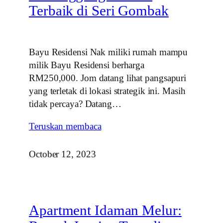
Terbaik di Seri Gombak
Bayu Residensi Nak miliki rumah mampu
milik Bayu Residensi berharga
RM250,000. Jom datang lihat pangsapuri
yang terletak di lokasi strategik ini. Masih
tidak percaya? Datang…
Teruskan membaca
October 12, 2023
Apartment Idaman Melur: