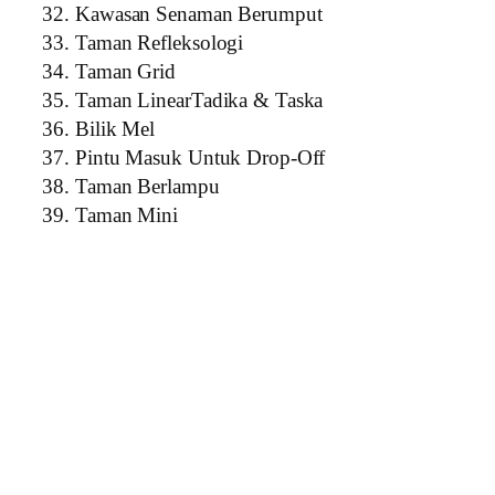
Kawasan Senaman Berumput
Taman Refleksologi
Taman Grid
Taman LinearTadika & Taska
Bilik Mel
Pintu Masuk Untuk Drop-Off
Taman Berlampu
Taman Mini