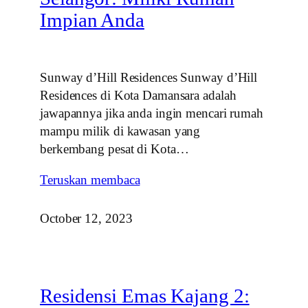
Impian Anda
Sunway d’Hill Residences Sunway d’Hill
Residences di Kota Damansara adalah
jawapannya jika anda ingin mencari rumah
mampu milik di kawasan yang
berkembang pesat di Kota…
Teruskan membaca
October 12, 2023
Residensi Emas Kajang 2: