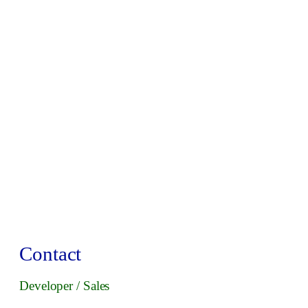
Contact
Developer / Sales