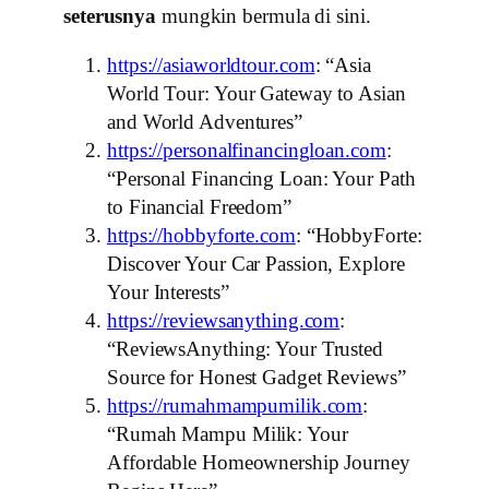
seterusnya
mungkin bermula di sini.
https://asiaworldtour.com
: “Asia
World Tour: Your Gateway to Asian
and World Adventures”
https://personalfinancingloan.com
:
“Personal Financing Loan: Your Path
to Financial Freedom”
https://hobbyforte.com
: “HobbyForte:
Discover Your Car Passion, Explore
Your Interests”
https://reviewsanything.com
:
“ReviewsAnything: Your Trusted
Source for Honest Gadget Reviews”
https://rumahmampumilik.com
:
“Rumah Mampu Milik: Your
Affordable Homeownership Journey