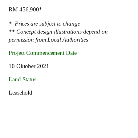
RM 456,900*
* Prices are subject to change
** Concept design illustrations depend on
permission from Local Authorities
Project Commencement Date
10 Oktober 2021
Land Status
Leasehold