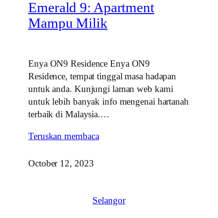
Emerald 9: Apartment
Mampu Milik
Enya ON9 Residence Enya ON9
Residence, tempat tinggal masa hadapan
untuk anda. Kunjungi laman web kami
untuk lebih banyak info mengenai hartanah
terbaik di Malaysia.…
Teruskan membaca
October 12, 2023
Selangor