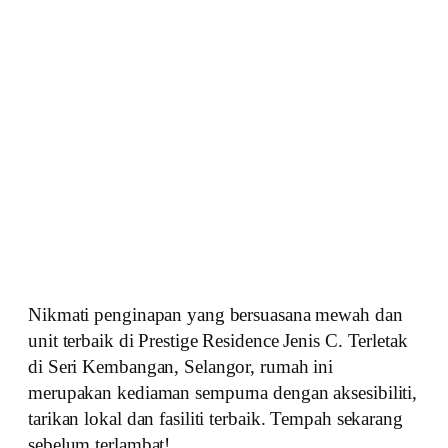
Nikmati penginapan yang bersuasana mewah dan
unit terbaik di Prestige Residence Jenis C. Terletak
di Seri Kembangan, Selangor, rumah ini
merupakan kediaman sempurna dengan aksesibiliti,
tarikan lokal dan fasiliti terbaik. Tempah sekarang
sebelum terlambat!