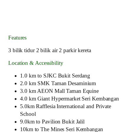
Features
3 bilik tidur 2 bilik air 2 parkir kereta
Location & Accessibility
1.0 km to SJKC Bukit Serdang
2.0 km SMK Taman Desaminium
3.0 km AEON Mall Taman Equine
4.0 km Giant Hypermarket Seri Kembangan
5.0km Rafflesia International and Private
School
9.0km to Pavilion Bukit Jalil
10km to The Mines Seri Kembangan