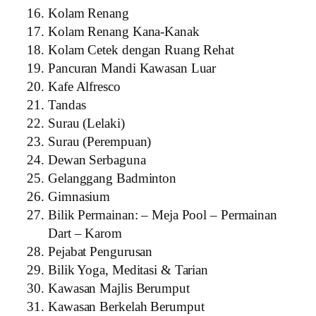
Kolam Renang
Kolam Renang Kana-Kanak
Kolam Cetek dengan Ruang Rehat
Pancuran Mandi Kawasan Luar
Kafe Alfresco
Tandas
Surau (Lelaki)
Surau (Perempuan)
Dewan Serbaguna
Gelanggang Badminton
Gimnasium
Bilik Permainan: – Meja Pool – Permainan
Dart – Karom
Pejabat Pengurusan
Bilik Yoga, Meditasi & Tarian
Kawasan Majlis Berumput
Kawasan Berkelah Berumput