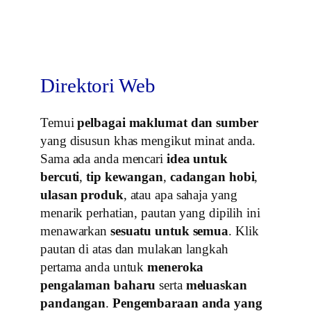
Direktori Web
Temui
pelbagai maklumat dan sumber
yang disusun khas mengikut minat anda.
Sama ada anda mencari
idea untuk
bercuti
,
tip kewangan
,
cadangan hobi
,
ulasan produk
, atau apa sahaja yang
menarik perhatian, pautan yang dipilih ini
menawarkan
sesuatu untuk semua
. Klik
pautan di atas dan mulakan langkah
pertama anda untuk
meneroka
pengalaman baharu
serta
meluaskan
pandangan
.
Pengembaraan anda yang