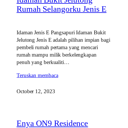
Rumah Selangorku Jenis E
Idaman Jenis E Pangsapuri Idaman Bukit
Jelutong Jenis E adalah pilihan impian bagi
pembeli rumah pertama yang mencari
rumah mampu milik berkelengkapan
penuh yang berkualiti…
Teruskan membaca
October 12, 2023
Enya ON9 Residence