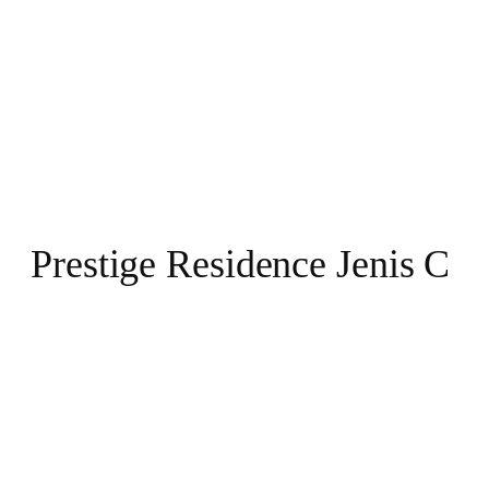
Prestige Residence Jenis C