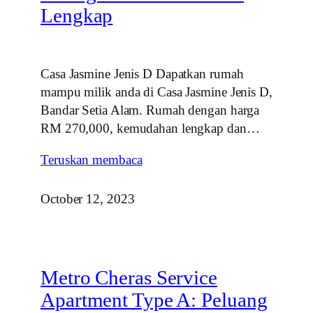
Lengkap
Casa Jasmine Jenis D Dapatkan rumah
mampu milik anda di Casa Jasmine Jenis D,
Bandar Setia Alam. Rumah dengan harga
RM 270,000, kemudahan lengkap dan…
Teruskan membaca
October 12, 2023
Metro Cheras Service
Apartment Type A: Peluang