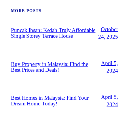
MORE POSTS
October
Puncak Ihsan: Kedah Truly Affordable
Single Storey Terrace House
24, 2025
April 5,
Buy Property in Malaysia: Find the
Best Prices and Deals!
2024
April 5,
Best Homes in Malaysia: Find Your
Dream Home Today!
2024