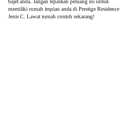
bajet anda. Jangan lepaskan peluang ini untuk
memiliki rumah impian anda di Prestige Residence
Jenis C. Lawat rumah contoh sekarang!