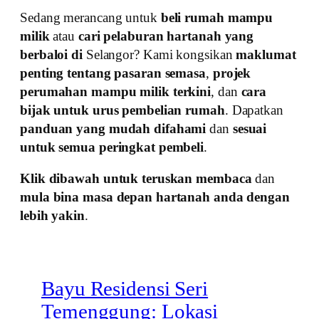
Sedang merancang untuk
beli rumah mampu
milik
atau
cari pelaburan hartanah yang
berbaloi di
Selangor? Kami kongsikan
maklumat
penting tentang pasaran semasa
,
projek
perumahan mampu milik terkini
, dan
cara
bijak untuk urus pembelian rumah
. Dapatkan
panduan yang mudah difahami
dan
sesuai
untuk semua peringkat pembeli
.
Klik dibawah untuk teruskan membaca
dan
mula bina masa depan hartanah anda dengan
lebih yakin
.
Bayu Residensi Seri
Temenggung: Lokasi