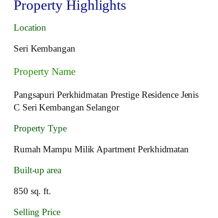
Property Highlights
Location
Seri Kembangan
Property Name
Pangsapuri Perkhidmatan Prestige Residence Jenis
C Seri Kembangan Selangor
Property Type
Rumah Mampu Milik Apartment Perkhidmatan
Built-up area
850 sq. ft.
Selling Price