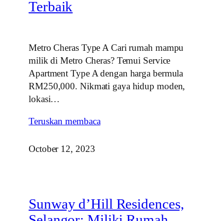
Terbaik
Metro Cheras Type A Cari rumah mampu
milik di Metro Cheras? Temui Service
Apartment Type A dengan harga bermula
RM250,000. Nikmati gaya hidup moden,
lokasi…
Teruskan membaca
October 12, 2023
Sunway d’Hill Residences,
Selangor: Miliki Rumah