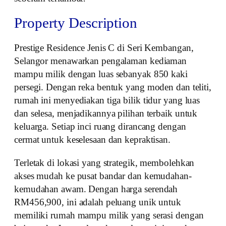
Property Description
Prestige Residence Jenis C di Seri Kembangan,
Selangor menawarkan pengalaman kediaman
mampu milik dengan luas sebanyak 850 kaki
persegi. Dengan reka bentuk yang moden dan teliti,
rumah ini menyediakan tiga bilik tidur yang luas
dan selesa, menjadikannya pilihan terbaik untuk
keluarga. Setiap inci ruang dirancang dengan
cermat untuk keselesaan dan kepraktisan.
Terletak di lokasi yang strategik, membolehkan
akses mudah ke pusat bandar dan kemudahan-
kemudahan awam. Dengan harga serendah
RM456,900, ini adalah peluang unik untuk
memiliki rumah mampu milik yang serasi dengan