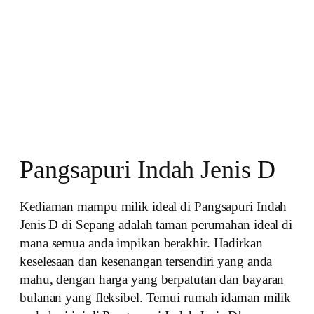
Pangsapuri Indah Jenis D
Kediaman mampu milik ideal di Pangsapuri Indah
Jenis D di Sepang adalah taman perumahan ideal di
mana semua anda impikan berakhir. Hadirkan
keselesaan dan kesenangan tersendiri yang anda
mahu, dengan harga yang berpatutan dan bayaran
bulanan yang fleksibel. Temui rumah idaman milik