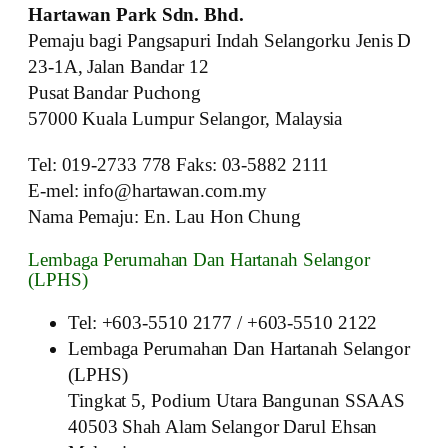
Hartawan Park Sdn. Bhd.
Pemaju bagi Pangsapuri Indah Selangorku Jenis D
23-1A, Jalan Bandar 12
Pusat Bandar Puchong
57000 Kuala Lumpur Selangor, Malaysia
Tel: 019-2733 778 Faks: 03-5882 2111
E-mel: info@hartawan.com.my
Nama Pemaju: En. Lau Hon Chung
Lembaga Perumahan Dan Hartanah Selangor
(LPHS)
Tel: +603-5510 2177 / +603-5510 2122
Lembaga Perumahan Dan Hartanah Selangor
(LPHS)
Tingkat 5, Podium Utara Bangunan SSAAS
40503 Shah Alam Selangor Darul Ehsan