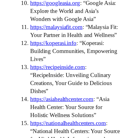
https://googleasia.org
: “Google Asia:
Explore the World and Asia’s
Wonders with Google Asia”
https://malaysiafit.com
: “Malaysia Fit:
Your Partner in Health and Wellness”
https://koperasi.info
: “Koperasi:
Building Communities, Empowering
Lives”
https://recipeinside.com
:
“RecipeInside: Unveiling Culinary
Creations, Your Guide to Delicious
Dishes”
https://asiahealthcenter.com
: “Asia
Health Center: Your Source for
Holistic Wellness Solutions”
https://nationalhealthcenters.com
:
“National Health Centers: Your Source