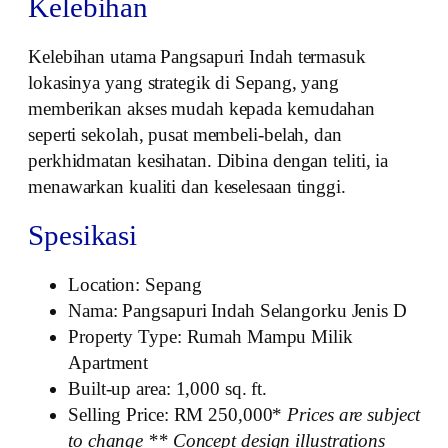
Kelebihan
Kelebihan utama Pangsapuri Indah termasuk
lokasinya yang strategik di Sepang, yang
memberikan akses mudah kepada kemudahan
seperti sekolah, pusat membeli-belah, dan
perkhidmatan kesihatan. Dibina dengan teliti, ia
menawarkan kualiti dan keselesaan tinggi.
Spesikasi
Location: Sepang
Nama: Pangsapuri Indah Selangorku Jenis D
Property Type: Rumah Mampu Milik
Apartment
Built-up area: 1,000 sq. ft.
Selling Price: RM 250,000*
Prices are subject
to change
** Concept design illustrations