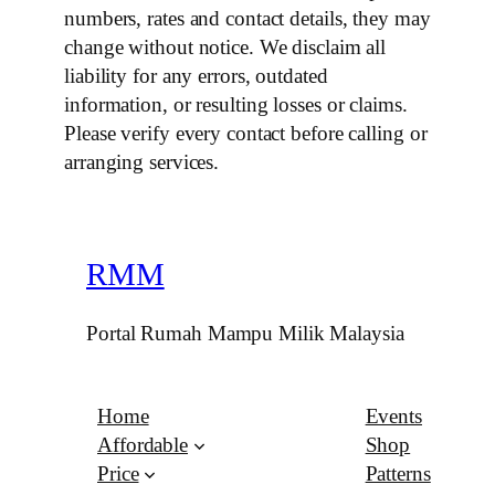
numbers, rates and contact details, they may
change without notice. We disclaim all
liability for any errors, outdated
information, or resulting losses or claims.
Please verify every contact before calling or
arranging services.
RMM
Portal Rumah Mampu Milik Malaysia
Home
Events
Affordable
Shop
Price
Patterns