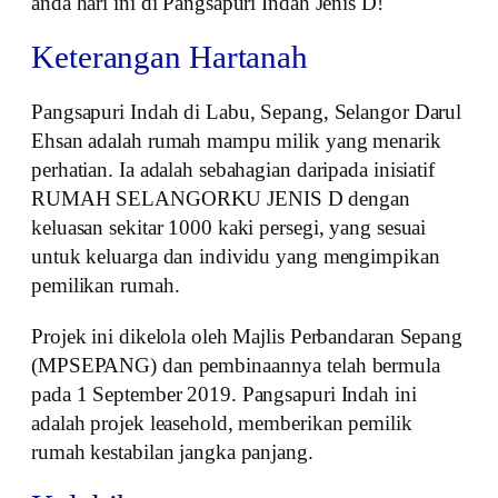
anda hari ini di Pangsapuri Indah Jenis D!
Keterangan Hartanah
Pangsapuri Indah di Labu, Sepang, Selangor Darul
Ehsan adalah rumah mampu milik yang menarik
perhatian. Ia adalah sebahagian daripada inisiatif
RUMAH SELANGORKU JENIS D dengan
keluasan sekitar 1000 kaki persegi, yang sesuai
untuk keluarga dan individu yang mengimpikan
pemilikan rumah.
Projek ini dikelola oleh Majlis Perbandaran Sepang
(MPSEPANG) dan pembinaannya telah bermula
pada 1 September 2019. Pangsapuri Indah ini
adalah projek leasehold, memberikan pemilik
rumah kestabilan jangka panjang.