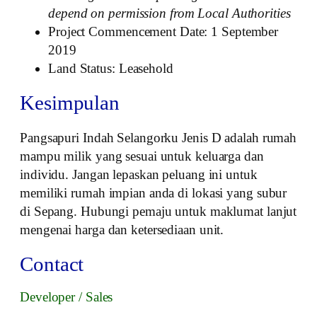
depend on permission from Local Authorities
Project Commencement Date: 1 September
2019
Land Status: Leasehold
Kesimpulan
Pangsapuri Indah Selangorku Jenis D adalah rumah
mampu milik yang sesuai untuk keluarga dan
individu. Jangan lepaskan peluang ini untuk
memiliki rumah impian anda di lokasi yang subur
di Sepang. Hubungi pemaju untuk maklumat lanjut
mengenai harga dan ketersediaan unit.
Contact
Developer / Sales